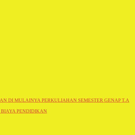
AN DI MULAINYA PERKULIAHAN SEMESTER GENAP T.A
 BIAYA PENDIDIKAN