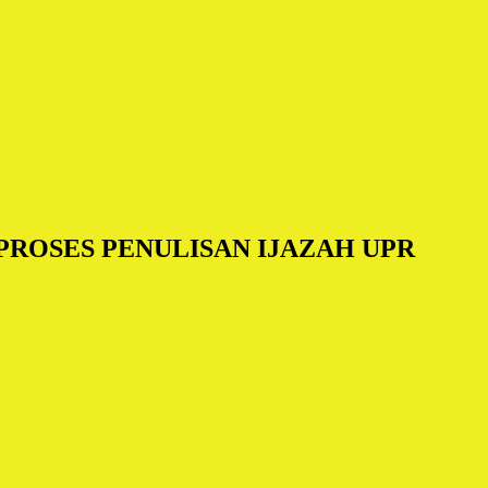
PROSES PENULISAN IJAZAH UPR