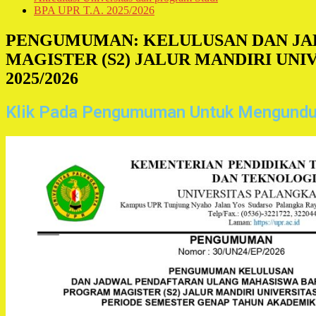
BPA UPR T.A. 2025/2026
PENGUMUMAN: KELULUSAN DAN JA
MAGISTER (S2) JALUR MANDIRI UN
2025/2026
Klik Pada Pengumuman Untuk Mengundu