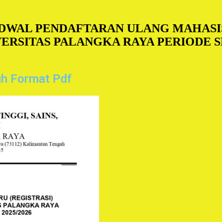
DWAL PENDAFTARAN ULANG MAHASIS
IVERSITAS PALANGKA RAYA PERIODE
h Format Pdf