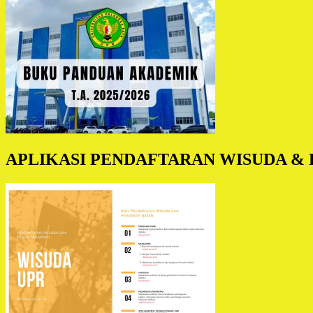
APLIKASI PENDAFTARAN WISUDA & 