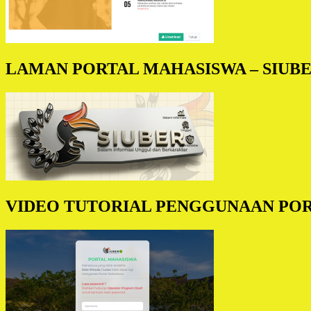
LAMAN PORTAL MAHASISWA – SIUB
VIDEO TUTORIAL PENGGUNAAN POR