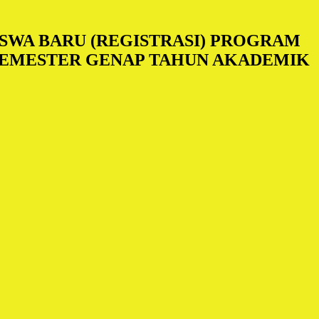
WA BARU (REGISTRASI) PROGRAM
 SEMESTER GENAP TAHUN AKADEMIK