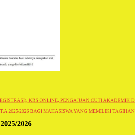
ISTRASI), KRS ONLINE, PENGAJUAN CUTI AKADEMIK D
.A 2025/2026 BAGI MAHASISWA YANG MEMILIKI TAGIHAN
025/2026