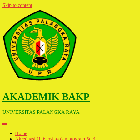
Skip to content
AKADEMIK BAKP
UNIVERSITAS PALANGKA RAYA
Home
Akreditasi Universitas dan program Studi