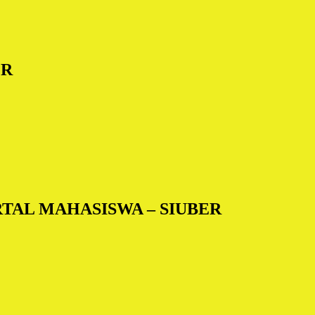
ER
TAL MAHASISWA – SIUBER