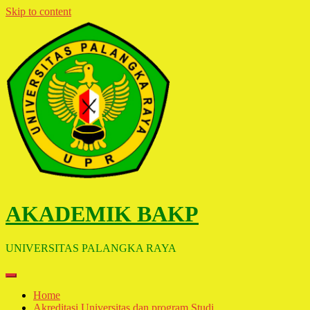
Skip to content
AKADEMIK BAKP
UNIVERSITAS PALANGKA RAYA
Home
Akreditasi Universitas dan program Studi