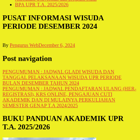
BPA UPR T.A. 2025/2026
PUSAT INFORMASI WISUDA
PERIODE DESEMBER 2024
By
Pengurus Web
December 6, 2024
Post navigation
PENGUMUMAN : JADWAL GLADI WISUDA DAN
TANGGAL PELAKSANAAN WISUDA UPR PERIODE
BULAN DESEMBER TAHUN 2024
PENGUMUMAN : JADWAL PENDAFTARAN ULANG (HER-
REGISTRASI), KRS ONLINE, PENGAJUAN CUTI
AKADEMIK DAN DI MULAINYA PERKULIAHAN
SEMESTER GENAP T.A 2024/2025
BUKU PANDUAN AKADEMIK UPR
T.A. 2025/2026