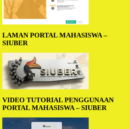
LAMAN PORTAL MAHASISWA –
SIUBER
VIDEO TUTORIAL PENGGUNAAN
PORTAL MAHASISWA – SIUBER