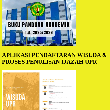
APLIKASI PENDAFTARAN WISUDA &
PROSES PENULISAN IJAZAH UPR